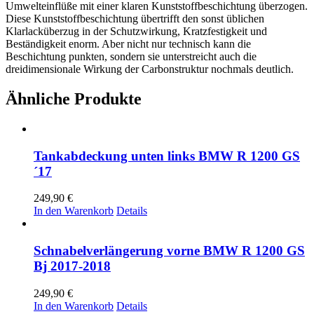
Umwelteinflüße mit einer klaren Kunststoffbeschichtung überzogen.
Diese Kunststoffbeschichtung übertrifft den sonst üblichen
Klarlacküberzug in der Schutzwirkung, Kratzfestigkeit und
Beständigkeit enorm. Aber nicht nur technisch kann die
Beschichtung punkten, sondern sie unterstreicht auch die
dreidimensionale Wirkung der Carbonstruktur nochmals deutlich.
Ähnliche Produkte
Tankabdeckung unten links BMW R 1200 GS
´17
249,90
€
In den Warenkorb
Details
Schnabelverlängerung vorne BMW R 1200 GS
Bj 2017-2018
249,90
€
In den Warenkorb
Details