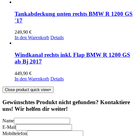
Tankabdeckung unten rechts BMW R 1200 GS
´17
249,90
€
In den Warenkorb
Details
Windkanal rechts inkl. Flap BMW R 1200 GS
ab Bj 2017
449,90
€
In den Warenkorb
Details
Close product quick view
×
Gewünschtes Produkt nicht gefunden? Kontaktiere
uns! Wir helfen dir weiter!
Name
E-Mail
Mobiltelefon