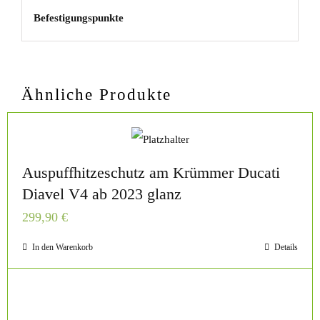
Befestigungspunkte
Ähnliche Produkte
Auspuffhitzeschutz am Krümmer Ducati
Diavel V4 ab 2023 glanz
299,90
€
In den Warenkorb
Details