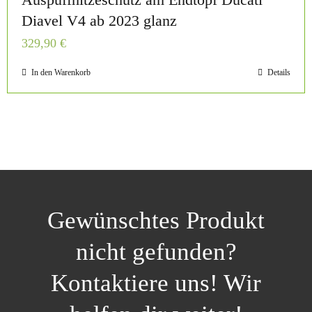
Diavel V4 ab 2023 glanz
329,90
€
In den Warenkorb
Details
Gewünschtes Produkt
nicht gefunden?
Kontaktiere uns! Wir