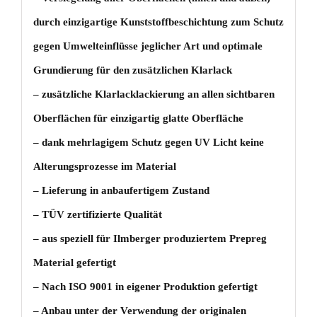
durch einzigartige Kunststoffbeschichtung zum Schutz
gegen Umwelteinflüsse jeglicher Art und optimale
Grundierung für den zusätzlichen Klarlack
– zusätzliche Klarlacklackierung an allen sichtbaren
Oberflächen für einzigartig glatte Oberfläche
– dank mehrlagigem Schutz gegen UV Licht keine
Alterungsprozesse im Material
– Lieferung in anbaufertigem Zustand
– TÜV zertifizierte Qualität
– aus speziell für Ilmberger produziertem Prepreg
Material gefertigt
– Nach ISO 9001 in eigener Produktion gefertigt
– Anbau unter der Verwendung der originalen