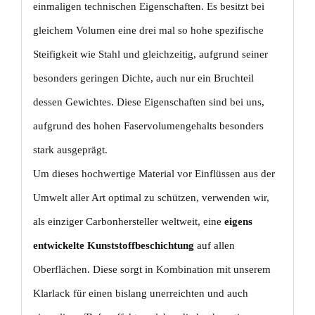
einmaligen technischen Eigenschaften. Es besitzt bei
gleichem Volumen eine drei mal so hohe spezifische
Steifigkeit wie Stahl und gleichzeitig, aufgrund seiner
besonders geringen Dichte, auch nur ein Bruchteil
dessen Gewichtes. Diese Eigenschaften sind bei uns,
aufgrund des hohen Faservolumengehalts besonders
stark ausgeprägt.
Um dieses hochwertige Material vor Einflüssen aus der
Umwelt aller Art optimal zu schützen, verwenden wir,
als einziger Carbonhersteller weltweit, eine
eigens
entwickelte Kunststoffbeschichtung
auf allen
Oberflächen. Diese sorgt in Kombination mit unserem
Klarlack für einen bislang unerreichten und auch