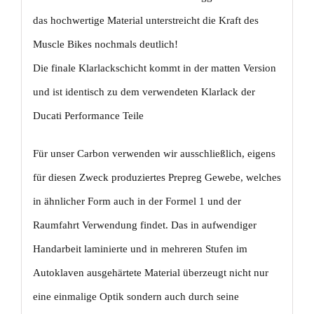
das hochwertige Material unterstreicht die Kraft des
Muscle Bikes nochmals deutlich!
Die finale Klarlackschicht kommt in der matten Version
und ist identisch zu dem verwendeten Klarlack der
Ducati Performance Teile
Für unser Carbon verwenden wir ausschließlich, eigens
für diesen Zweck produziertes Prepreg Gewebe, welches
in ähnlicher Form auch in der Formel 1 und der
Raumfahrt Verwendung findet. Das in aufwendiger
Handarbeit laminierte und in mehreren Stufen im
Autoklaven ausgehärtete Material überzeugt nicht nur
eine einmalige Optik sondern auch durch seine