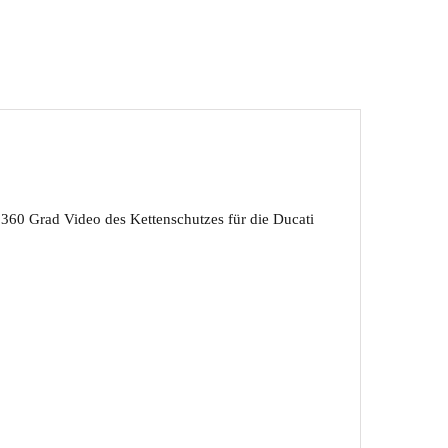
 360 Grad Video des Kettenschutzes für die Ducati