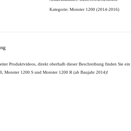
Menge
Kategorie:
Monster 1200 (2014-2016)
ung
iter Produktvideos, direkt oberhalb dieser Beschreibung finden Sie ein
0, Monster 1200 S und Monster 1200 R (ab Baujahr 2014)!