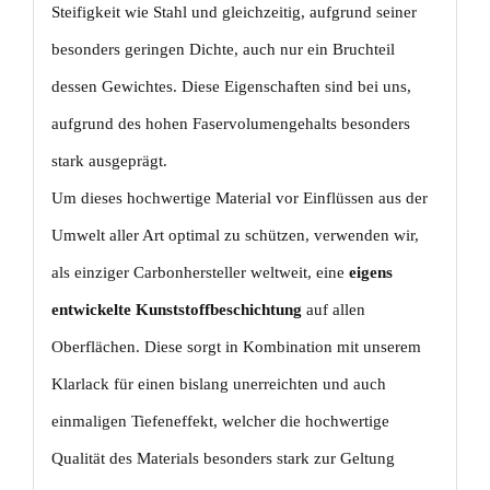
Steifigkeit wie Stahl und gleichzeitig, aufgrund seiner
besonders geringen Dichte, auch nur ein Bruchteil
dessen Gewichtes. Diese Eigenschaften sind bei uns,
aufgrund des hohen Faservolumengehalts besonders
stark ausgeprägt.
Um dieses hochwertige Material vor Einflüssen aus der
Umwelt aller Art optimal zu schützen, verwenden wir,
als einziger Carbonhersteller weltweit, eine
eigens
entwickelte Kunststoffbeschichtung
auf allen
Oberflächen. Diese sorgt in Kombination mit unserem
Klarlack für einen bislang unerreichten und auch
einmaligen Tiefeneffekt, welcher die hochwertige
Qualität des Materials besonders stark zur Geltung