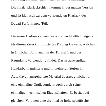
Die finale Klarlackschicht kommt in der matten Version
und ist identisch zu dem verwendeten Klarlack der
Ducati Performance Teile
Für unser Carbon verwenden wir ausschließlich, eigens
für diesen Zweck produziertes Prepreg Gewebe, welches
in ähnlicher Form auch in der Formel 1 und der
Raumfahrt Verwendung findet. Das in aufwendiger
Handarbeit laminierte und in mehreren Stufen im
Autoklaven ausgehärtete Material überzeugt nicht nur
eine einmalige Optik sondern auch durch seine
einmaligen technischen Eigenschaften. Es besitzt bei
gleichem Volumen eine drei mal so hohe spezifische