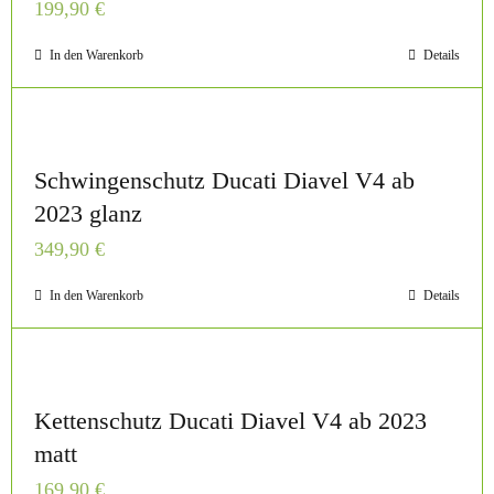
199,90
€
In den Warenkorb
Details
Schwingenschutz Ducati Diavel V4 ab
2023 glanz
349,90
€
In den Warenkorb
Details
Kettenschutz Ducati Diavel V4 ab 2023
matt
169,90
€