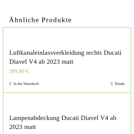
Ähnliche Produkte
Luftkanaleinlassverkleidung rechts Ducati
Diavel V4 ab 2023 matt
399,90
€
In den Warenkorb
Details
Lampenabdeckung Ducati Diavel V4 ab
2023 matt