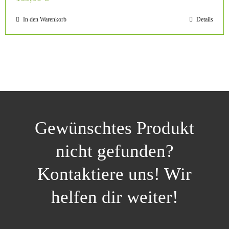
In den Warenkorb
Details
Gewünschtes Produkt
nicht gefunden?
Kontaktiere uns! Wir
helfen dir weiter!