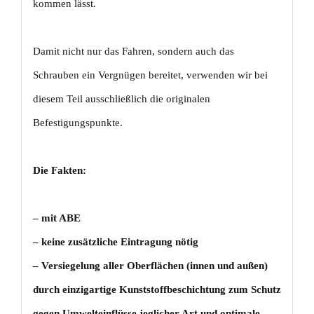
kommen lässt.
Damit nicht nur das Fahren, sondern auch das
Schrauben ein Vergnügen bereitet, verwenden wir bei
diesem Teil ausschließlich die originalen
Befestigungspunkte.
Die Fakten:
– mit
ABE
– keine zusätzliche Eintragung nötig
– Versiegelung aller Oberflächen (innen und außen)
durch einzigartige Kunststoffbeschichtung zum Schutz
gegen Umwelteinflüsse jeglicher Art und optimale