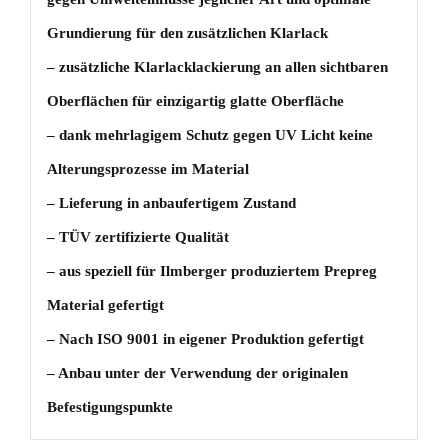
Grundierung für den zusätzlichen Klarlack
– zusätzliche Klarlacklackierung an allen sichtbaren
Oberflächen für einzigartig glatte Oberfläche
– dank mehrlagigem Schutz gegen UV Licht keine
Alterungsprozesse im Material
– Lieferung in anbaufertigem Zustand
– TÜV zertifizierte Qualität
– aus speziell für Ilmberger produziertem Prepreg
Material gefertigt
– Nach ISO 9001 in eigener Produktion gefertigt
– Anbau unter der Verwendung der originalen
Befestigungspunkte