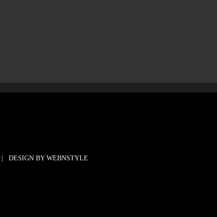
| DESIGN BY
WEBNSTYLE