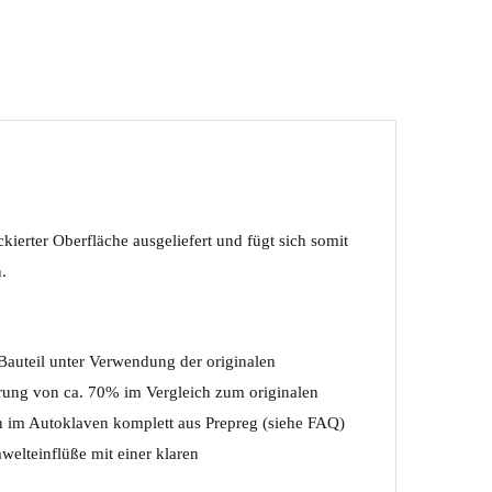
kierter Oberfläche ausgeliefert und fügt sich somit
.
 Bauteil unter Verwendung der originalen
rung von ca. 70% im Vergleich zum originalen
en im Autoklaven komplett aus Prepreg (siehe FAQ)
welteinflüße mit einer klaren