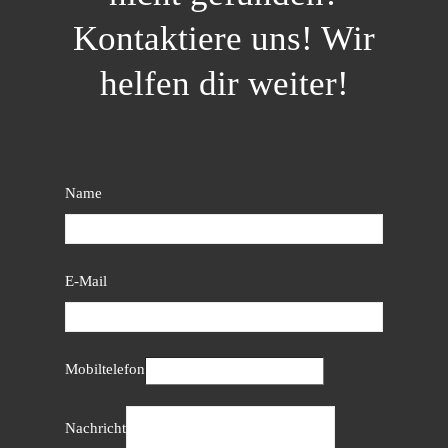
Kontaktiere uns! Wir
helfen dir weiter!
Name
E-Mail
Mobiltelefon
Nachricht