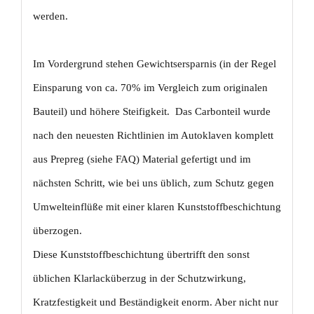
werden.
Im Vordergrund stehen Gewichtsersparnis (in der Regel
Einsparung von ca. 70% im Vergleich zum originalen
Bauteil) und höhere Steifigkeit. Das Carbonteil wurde
nach den neuesten Richtlinien im Autoklaven komplett
aus Prepreg (siehe FAQ) Material gefertigt und im
nächsten Schritt, wie bei uns üblich, zum Schutz gegen
Umwelteinflüße mit einer klaren Kunststoffbeschichtung
überzogen.
Diese Kunststoffbeschichtung übertrifft den sonst
üblichen Klarlacküberzug in der Schutzwirkung,
Kratzfestigkeit und Beständigkeit enorm. Aber nicht nur