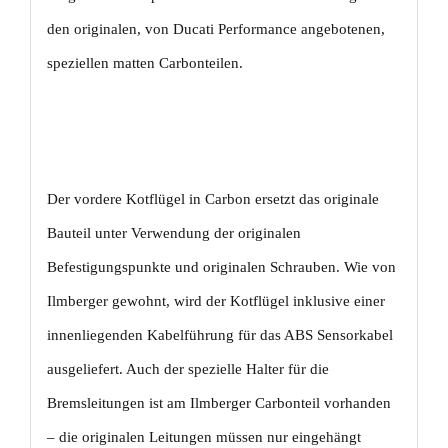
Menge
den originalen, von Ducati Performance angebotenen,
speziellen matten Carbonteilen.
Der vordere Kotflügel in Carbon ersetzt das originale
Bauteil unter Verwendung der originalen
Befestigungspunkte und originalen Schrauben. Wie von
Ilmberger gewohnt, wird der Kotflügel inklusive einer
innenliegenden Kabelführung für das ABS Sensorkabel
ausgeliefert. Auch der spezielle Halter für die
Bremsleitungen ist am Ilmberger Carbonteil vorhanden
– die originalen Leitungen müssen nur eingehängt