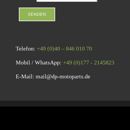
SENDEN
Telefon:
+49 (0)40 – 846 010 70
Mobil / WhatsApp:
+49 (0)177 - 2145823
E-Mail: mail@dp-motoparts.de