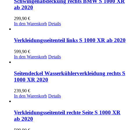
Schwingenabdeckung rechts BMW S 1000 XR
ab 2020
299,90
€
In den Warenkorb
Details
Verkleidungsseitenteil links S 1000 XR ab 2020
599,90
€
In den Warenkorb
Details
Seitendeckel Wasserkühlerverkleidung rechts S
1000 XR 2020
239,90
€
In den Warenkorb
Details
Verkleidungsseitenteil rechte Seite S 1000 XR
ab 2020