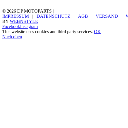
©
2026 DP MOTOPARTS |
IMPRESSUM
|
DATENSCHUTZ
|
AGB
|
VERSAND
|
BY
WEBNSTYLE
Facebook
Instagram
This website uses cookies and third party services.
OK
Nach oben