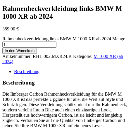
Rahmenheckverkleidung links BMW M
1000 XR ab 2024
359,90
€
Rahmenheckverkleidung links BMW M 1000 XR ab 2024 Menge
In den Warenkorb
Artikelnummer:
RHL.002.MXR24.K
Kategorie:
M 1000 XR (ab
2024)
Beschreibung
Beschreibung
Die Ilmberger Carbon Rahmenheckverkleidung für die BMW M
1000 XR ist das perfekte Upgrade für alle, die Wert auf Style und
Schutz legen. Diese Verkleidung schützt nicht nur Ihr Rahmenheck,
sondern verleiht Ihrem Bike auch einen einzigartigen Look.
Hergestellt aus hochwertigem Carbon, ist sie leicht und langlebig
zugleich. Vertrauen Sie auf die Qualität von Ilmberger Carbon und
heben Sie Ihre BMW M 1000 XR auf ein neues Level.