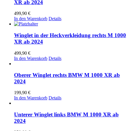
XR ab 2024
499,90
€
In den Warenkorb
Details
Winglet in der Heckverkleidung rechts M 1000
XR ab 2024
499,90
€
In den Warenkorb
Details
Oberer Winglet rechts BMW M 1000 XR ab
2024
199,90
€
In den Warenkorb
Details
Unterer Winglet links BMW M 1000 XR ab
2024