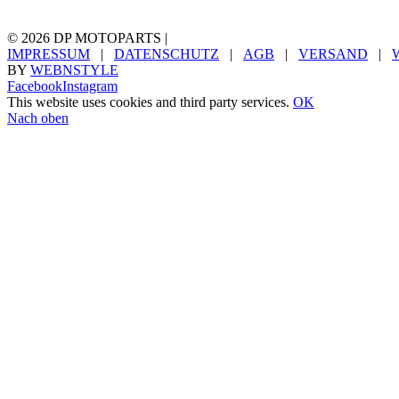
©
2026 DP MOTOPARTS |
IMPRESSUM
|
DATENSCHUTZ
|
AGB
|
VERSAND
|
BY
WEBNSTYLE
Facebook
Instagram
This website uses cookies and third party services.
OK
Nach oben