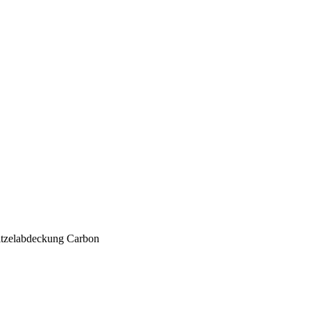
itzelabdeckung Carbon