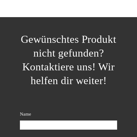
Gewünschtes Produkt
nicht gefunden?
Kontaktiere uns! Wir
helfen dir weiter!
Name