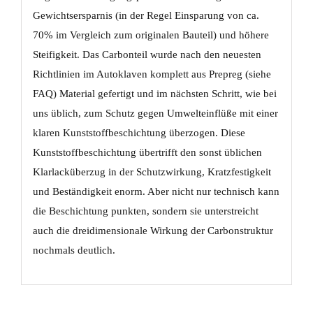
Gewichtsersparnis (in der Regel Einsparung von ca.
70% im Vergleich zum originalen Bauteil) und höhere
Steifigkeit. Das Carbonteil wurde nach den neuesten
Richtlinien im Autoklaven komplett aus Prepreg (siehe
FAQ) Material gefertigt und im nächsten Schritt, wie bei
uns üblich, zum Schutz gegen Umwelteinflüße mit einer
klaren Kunststoffbeschichtung überzogen. Diese
Kunststoffbeschichtung übertrifft den sonst üblichen
Klarlacküberzug in der Schutzwirkung, Kratzfestigkeit
und Beständigkeit enorm. Aber nicht nur technisch kann
die Beschichtung punkten, sondern sie unterstreicht
auch die dreidimensionale Wirkung der Carbonstruktur
nochmals deutlich.