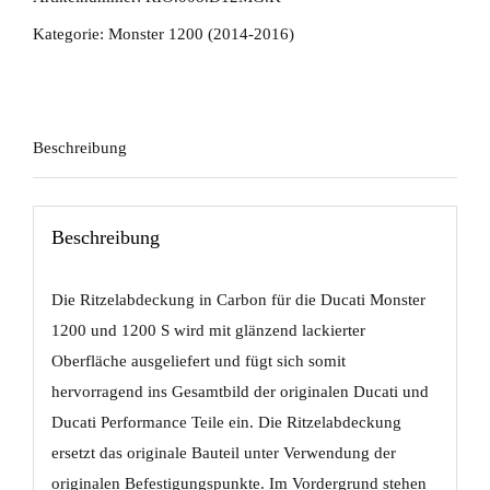
glanz
Kategorie:
Monster 1200 (2014-2016)
Menge
Beschreibung
Beschreibung
Die Ritzelabdeckung in Carbon für die Ducati Monster
1200 und 1200 S wird mit glänzend lackierter
Oberfläche ausgeliefert und fügt sich somit
hervorragend ins Gesamtbild der originalen Ducati und
Ducati Performance Teile ein. Die Ritzelabdeckung
ersetzt das originale Bauteil unter Verwendung der
originalen Befestigungspunkte. Im Vordergrund stehen