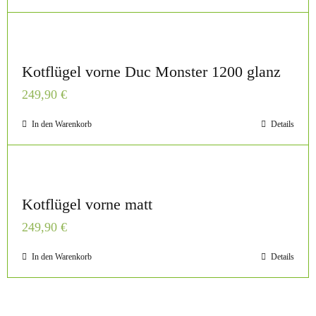
Kotflügel vorne Duc Monster 1200 glanz
249,90
€
In den Warenkorb
Details
Kotflügel vorne matt
249,90
€
In den Warenkorb
Details